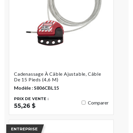
Cadenassage À Câble Ajustable, Câble
De 15 Pieds (4,6 M)
Modèle : S806CBL15
PRIX DE VENTE :
Comparer
55,26 $
ENTREPRISE