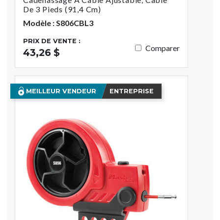
De 3 Pieds (91,4 Cm)
Modèle : S806CBL3
PRIX DE VENTE :
Comparer
43,26 $
MEILLEUR VENDEUR
ENTREPRISE