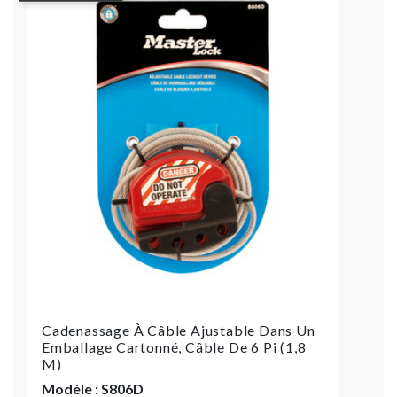
Cadenassage À Câble Ajustable Dans Un
Emballage Cartonné, Câble De 6 Pi (1,8
M)
Modèle : S806D