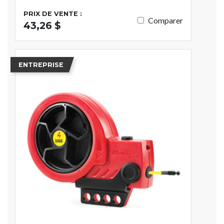
PRIX DE VENTE :
Comparer
43,26 $
ENTREPRISE