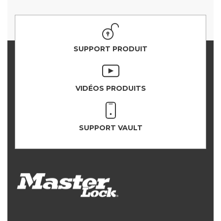
SUPPORT PRODUIT
VIDÉOS PRODUITS
SUPPORT VAULT