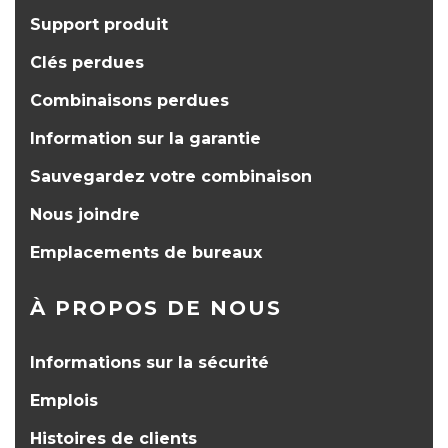
Support produit
Clés perdues
Combinaisons perdues
Information sur la garantie
Sauvegardez votre combinaison
Nous joindre
Emplacements de bureaux
À PROPOS DE NOUS
Informations sur la sécurité
Emplois
Histoires de clients