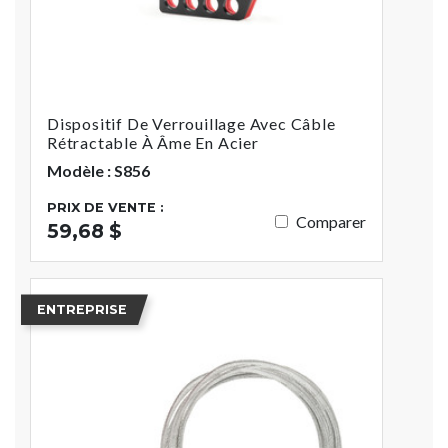
Dispositif De Verrouillage Avec Câble
Rétractable À Âme En Acier
Modèle : S856
PRIX DE VENTE :
Comparer
59,68 $
ENTREPRISE